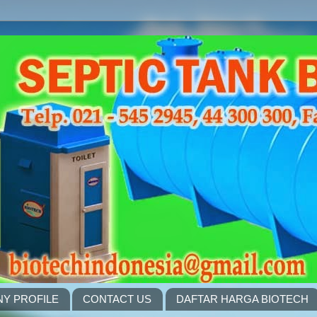
Y PROFILE
CONTACT US
DAFTAR HARGA BIOTECH