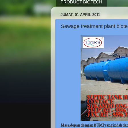
PRODUCT BIOTECH
JUMAT, 01 APRIL 2011
Sewage treatment plant biotec
Masa depan dengan BUMI yang indah dan b