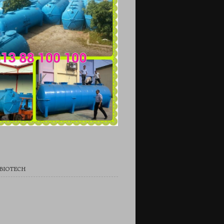
 BIOTECH