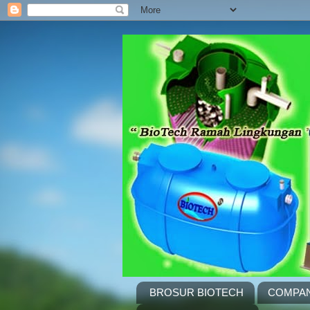
BROSUR BIOTECH
COMPAN